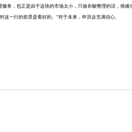
服务，也正是由于这块的市场太小，只做衣橱整理的话，很难
这一行的前景是看好的。”对于未来，申洪达充满信心。