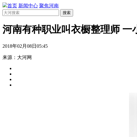
首页
新闻中心
聚焦河南
搜索
河南有种职业叫衣橱整理师 一
2018年02月08日05:45
来源：大河网