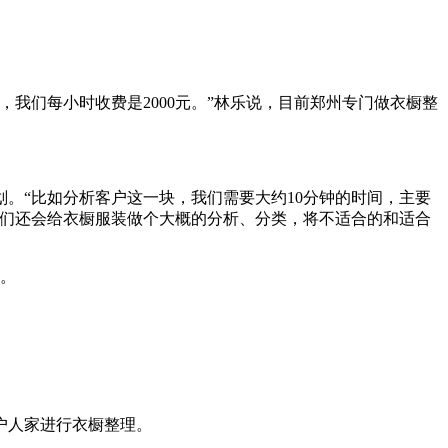
们每小时收费是2000元。”林乐说，目前郑州专门做衣橱整
“比如分析客户这一块，我们需要大约10分钟的时间，主要
他们还会给衣橱服装做个大概的分析、分类，将不适合的和适合
入。
户人家进行衣橱整理。