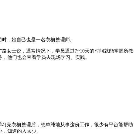
同时，她自己也是一名衣橱整理师。
女士说，通常情况下，学员通过7~10天的时间就能掌握所教
务，他们也会带着学员去现场学习、实践。
学习完衣橱整理后，想单纯地从事这份工作，很少有平台能帮助
小，知道的人太少。