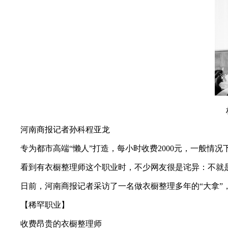
河南商报记者孙科程亚龙
专为都市高端“懒人”打造，每小时收费2000元，一般情况
看到有衣橱整理师这个职业时，不少网友很是诧异：不就是
日前，河南商报记者采访了一名做衣橱整理多年的“大拿”
【稀罕职业】
收费昂贵的衣橱整理师