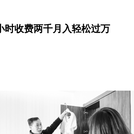
小时收费两千月入轻松过万