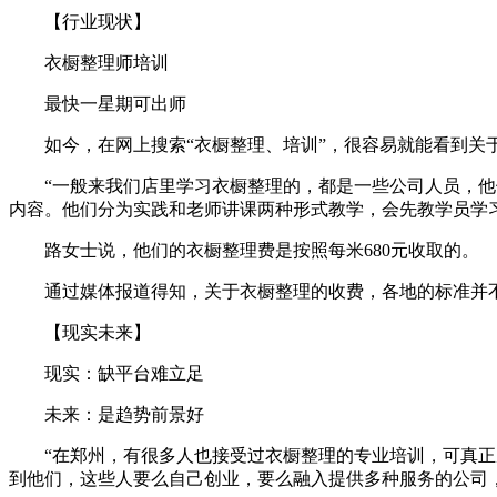
【行业现状】
衣橱整理师培训
最快一星期可出师
如今，在网上搜索“衣橱整理、培训”，很容易就能看到关于
“一般来我们店里学习衣橱整理的，都是一些公司人员，他们
内容。他们分为实践和老师讲课两种形式教学，会先教学员学
路女士说，他们的衣橱整理费是按照每米680元收取的。
通过媒体报道得知，关于衣橱整理的收费，各地的标准并不
【现实未来】
现实：缺平台难立足
未来：是趋势前景好
“在郑州，有很多人也接受过衣橱整理的专业培训，可真正从
到他们，这些人要么自己创业，要么融入提供多种服务的公司