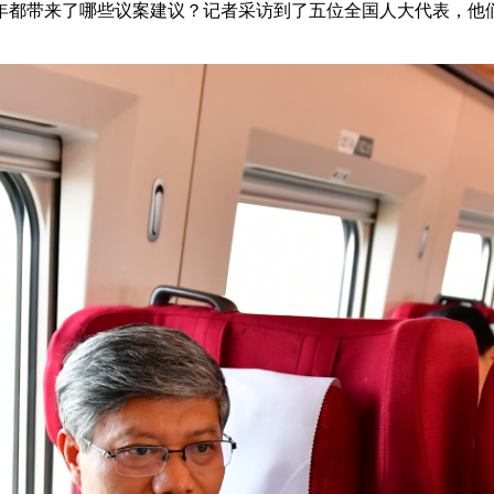
都带来了哪些议案建议？记者采访到了五位全国人大代表，他们