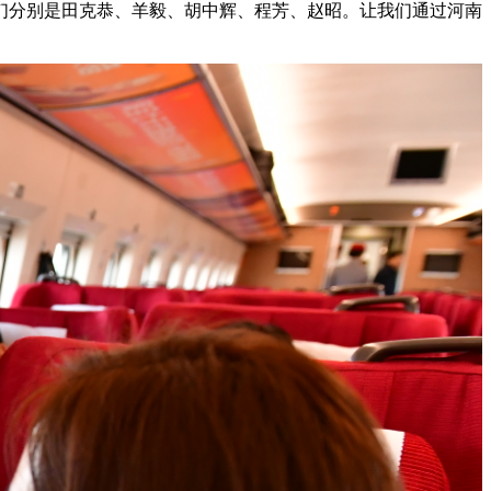
分别是田克恭、羊毅、胡中辉、程芳、赵昭。让我们通过河南