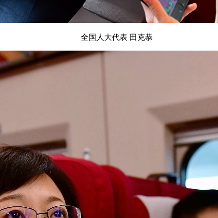
全国人大代表 田克恭