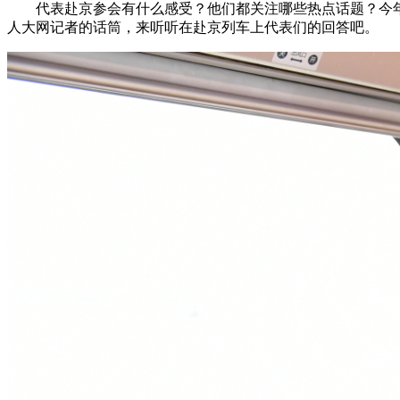
代表赴京参会有什么感受？他们都关注哪些热点话题？今年
人大网记者的话筒，来听听在赴京列车上代表们的回答吧。