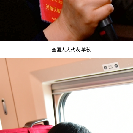
全国人大代表 羊毅