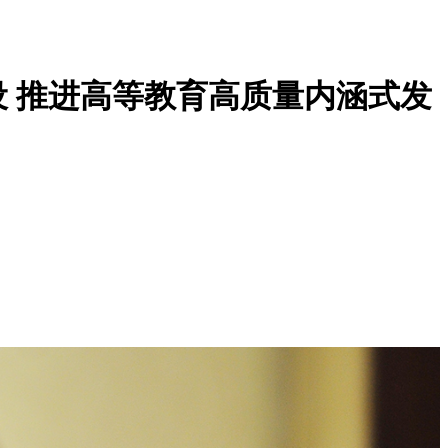
设 推进高等教育高质量内涵式发