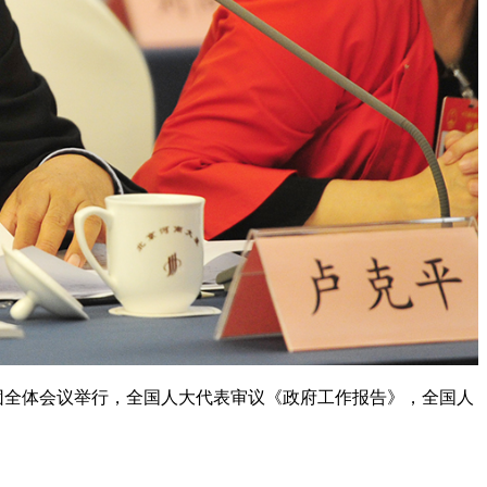
团全体会议举行，全国人大代表审议《政府工作报告》，全国人