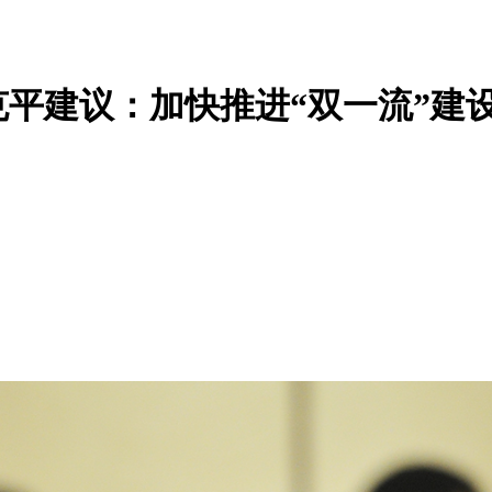
平建议：加快推进“双一流”建