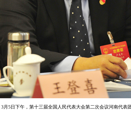
）3月5日下午，第十三届全国人民代表大会第二次会议河南代表