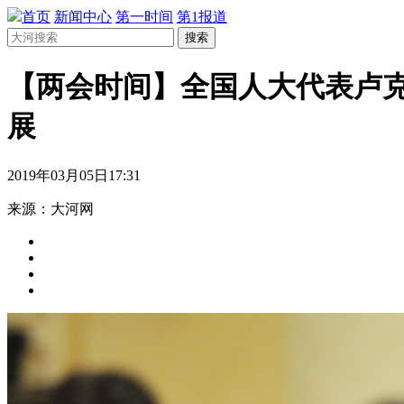
首页
新闻中心
第一时间
第1报道
搜索
【两会时间】全国人大代表卢克
展
2019年03月05日17:31
来源：大河网