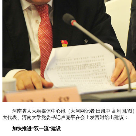
河南省人大融媒体中心讯（大河网记者 田凯中 高利国/图
大代表、河南大学党委书记卢克平在会上发言时给出建议：
加快推进“双一流”建设