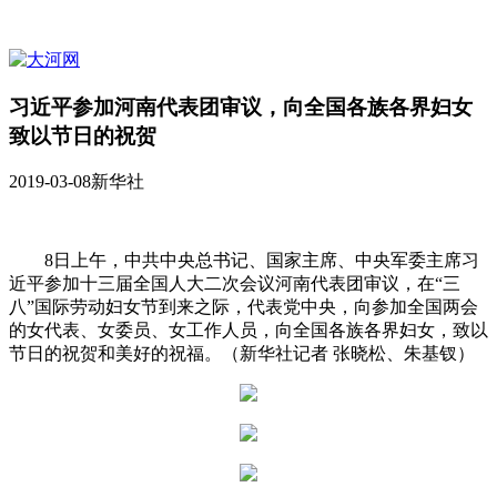
习近平参加河南代表团审议，向全国各族各界妇女
致以节日的祝贺
2019-03-08
新华社
8日上午，中共中央总书记、国家主席、中央军委主席习
近平参加十三届全国人大二次会议河南代表团审议，在“三
八”国际劳动妇女节到来之际，代表党中央，向参加全国两会
的女代表、女委员、女工作人员，向全国各族各界妇女，致以
节日的祝贺和美好的祝福。（新华社记者 张晓松、朱基钗）