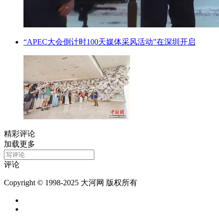
“APEC大会倒计时100天媒体采风活动”在深圳开启
精彩评论
加载更多
评论
Copyright © 1998-2025 大河网 版权所有