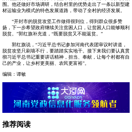
围。他还做好市场调研，结合村里的优势走出了一条以新型建
材运输业为模式的特色发展道路，带动了全村的经济发展。
“开封市的脱贫攻坚工作做得很到位，得到群众很多赞
扬，下一步希望政府继续关注贫困人口，让贫困人口能够顺利
脱贫。”郭红旗补充道，“既要脱贫又不能返贫。”
郭红旗说，“习近平总书记参加河南代表团审议时讲道，
脱贫攻坚只刷墙不行，要踏踏实实地干。接下来我们要认真贯
彻习近平总书记重要讲话精神，担当、奉献，让每个村都有自
己的产业，让乡村更美丽、农民更富裕”。
编辑：谭敏
推荐阅读