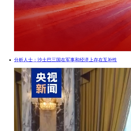
分析人士：沙土巴三国在军事和经济上存在互补性