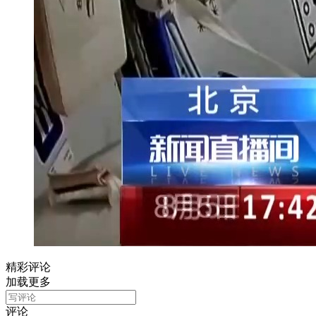
精彩评论
加载更多
评论