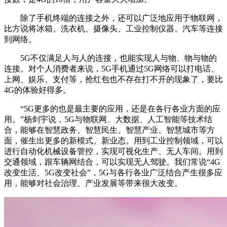
除了手机终端的连接之外，还可以广泛地应用于物联网，
比方说将冰箱、洗衣机、摄像头、工业控制仪器、汽车等连接
到网络。
5G不仅满足人与人的连接，也能实现人与物、物与物的
连接。对个人消费者来说，5G手机通过5G网络可以打电话、
上网、娱乐、支付等，抢红包也不存在打不开的现象了，要比
4G的体验好得多。
“5G更多的也是最主要的应用，还是在各行各业方面的应
用。”杨剑宇说，5G与物联网、大数据、人工智能等技术结
合，能够在智慧政务、智慧民生、智慧产业、智慧城市等方
面，催生出更多的新模式、新业态。用到工业控制领域，可以
进行自动化机械设备管控，实现可视化生产、无人车间。用到
交通领域，跟车辆网结合，可以实现无人驾驶。我们常说“4G
改变生活、5G改变社会”，5G与各行各业广泛结合产生很多应
用，能够对社会治理、产业发展等带来很大改变。