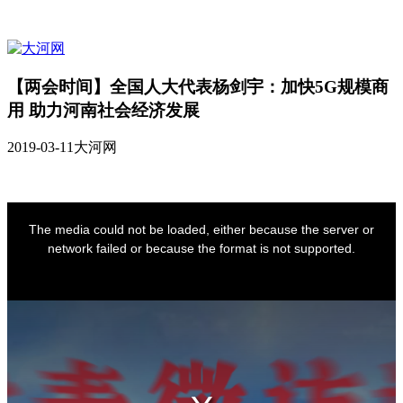
【两会时间】全国人大代表杨剑宇：加快5G规模商
用 助力河南社会经济发展
2019-03-11
大河网