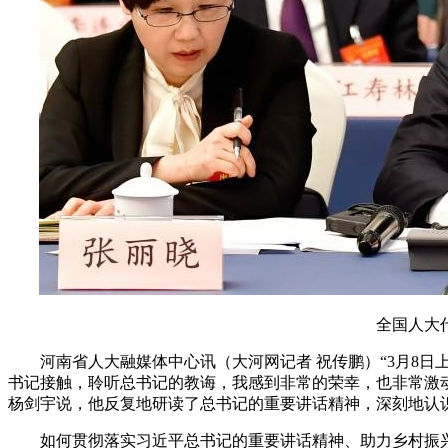
全国人大代表
河南省人大融媒体中心讯（大河网记者 祝传鹏）“3月8日
书记接触，聆听总书记的教诲，我感到非常的荣幸，也非常激动
杨剑宇说，他反复地研读了总书记的重要讲话精神，深刻地认识
如何贯彻落实习近平总书记的重要讲话精神、助力乡村振兴，