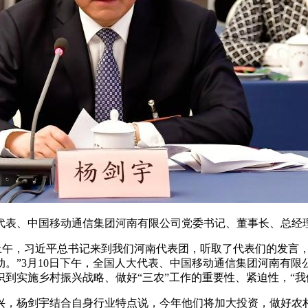
、中国移动通信集团河南有限公司党委书记、董事长、总经
上午，习近平总书记来到我们河南代表团，听取了代表们的发言
。”3月10日下午，全国人大代表、中国移动通信集团河南有
到实施乡村振兴战略、做好“三农”工作的重要性、紧迫性，“我
杨剑宇结合自身行业特点说，今年他们将加大投资，做好农村