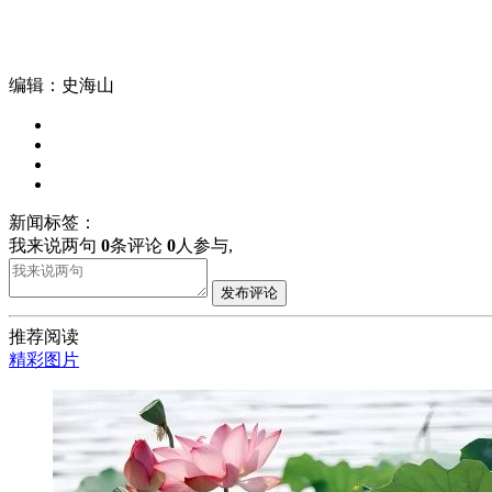
编辑：史海山
新闻标签：
我来说两句
0
条评论
0
人参与,
发布评论
推荐阅读