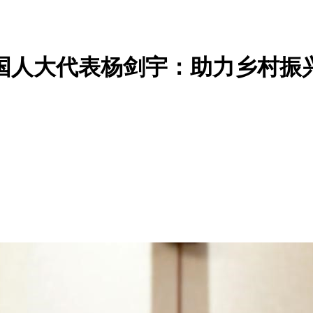
国人大代表杨剑宇：助力乡村振兴