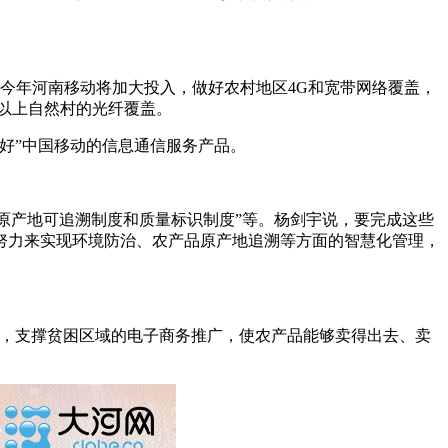
今年河南移动将加大投入，做好农村地区4G和宽带网络覆盖，
0户以上自然村的光纤覆盖。
好”中国移动的信息通信服务产品。
原产地可追溯制度和质量标识制度”等。杨剑宇说，要完成这些
努力来实现环境防治、农产品原产地追溯等方面的智慧化管理，
，支撑贫困区域的电子商务推广，使农产品能够卖得出去、卖