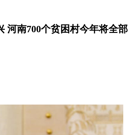
 河南700个贫困村今年将全部