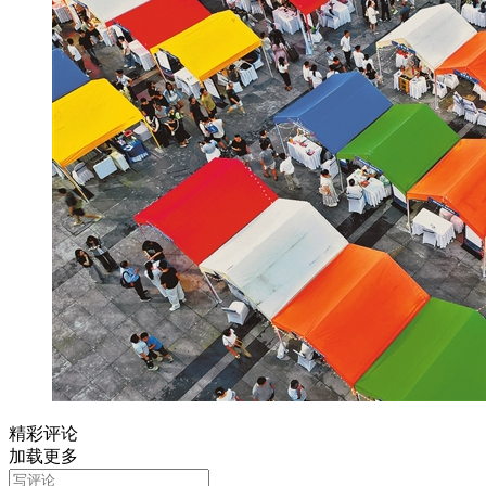
精彩评论
加载更多