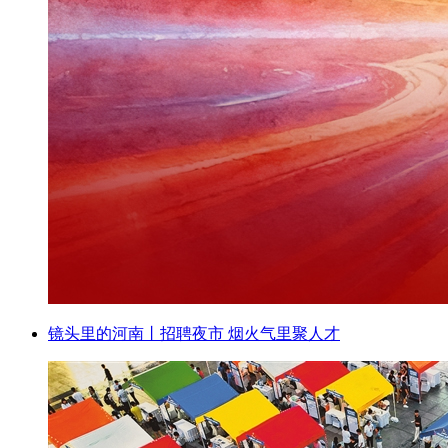
镜头里的河南丨招聘夜市 烟火气里聚人才