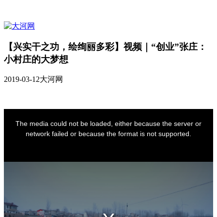
【兴实干之功，绘绚丽多彩】视频｜“创业”张庄：
小村庄的大梦想
2019-03-12
大河网