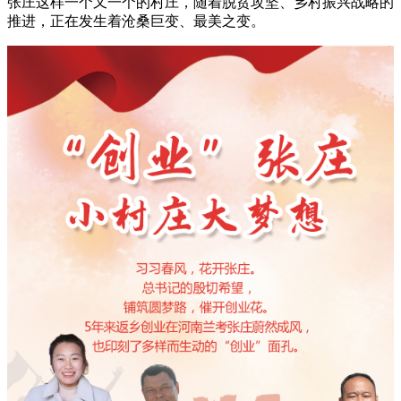
张庄这样一个又一个的村庄，随着脱贫攻坚、乡村振兴战略的
推进，正在发生着沧桑巨变、最美之变。