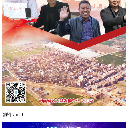
编辑：null