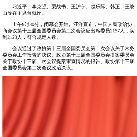
习近平、李克强、栗战书、王沪宁、赵乐际、韩正、王岐
山等在主席台就座。
上午9时30分，闭幕会开始。汪洋宣布，中国人民政治协
商会议第十三届全国委员会第二次会议应出席委员2157人，实
到2123人，符合规定人数。
会议通过了政协第十三届全国委员会第二次会议关于常务
委员会工作报告的决议、政协第十三届全国委员会提案委员会
关于政协十三届二次会议提案审查情况的报告、政协第十三届
全国委员会第二次会议政治决议。