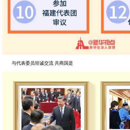
与代表委员坦诚交流 共商国是