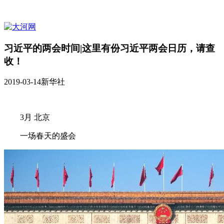
习近平的两会时间|这里有份习近平两会日历，请查
收！
2019-03-14
新华社
3月 北京
一场春天的盛会