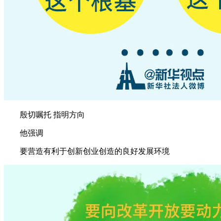
殷切嘱托 指明方向
他强调
要营造有利于创新创业创造的良好发展环境