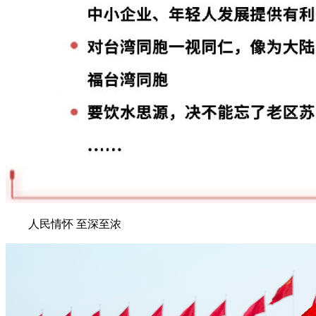
人民情怀 至深至浓