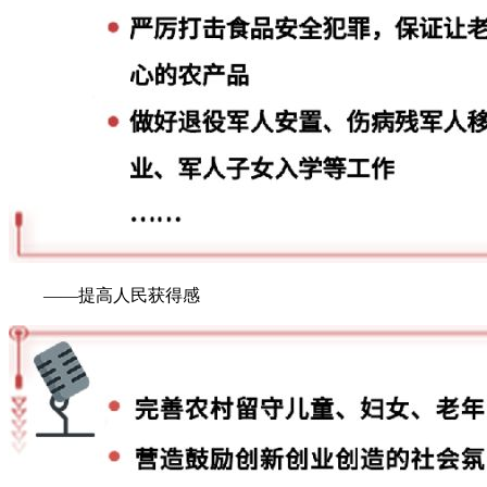
——提高人民获得感