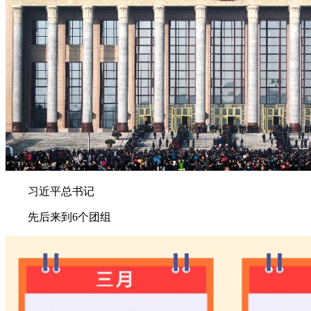
习近平总书记
先后来到6个团组