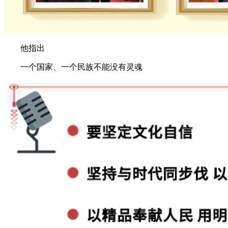
他指出
一个国家、一个民族不能没有灵魂