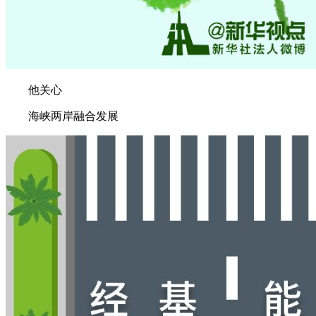
他关心
海峡两岸融合发展