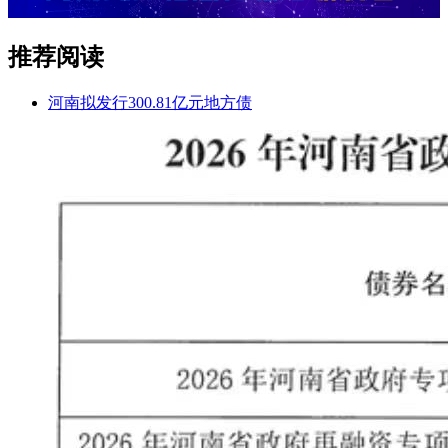
推荐阅读
河南拟发行300.81亿元地方债