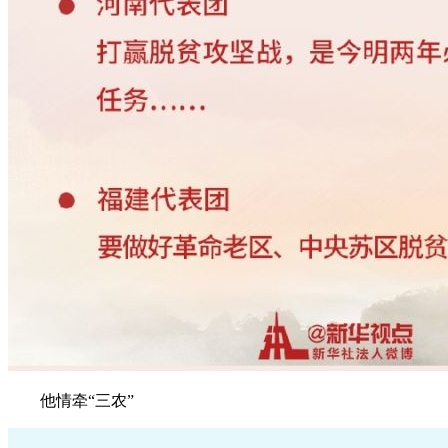
他情牵“三农”