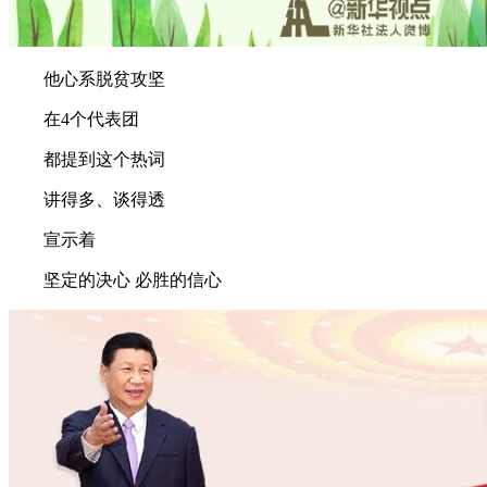
他心系脱贫攻坚
在4个代表团
都提到这个热词
讲得多、谈得透
宣示着
坚定的决心 必胜的信心