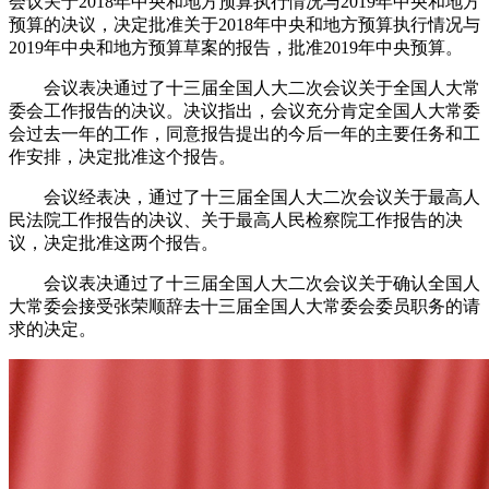
会议关于2018年中央和地方预算执行情况与2019年中央和地方
预算的决议，决定批准关于2018年中央和地方预算执行情况与
2019年中央和地方预算草案的报告，批准2019年中央预算。
会议表决通过了十三届全国人大二次会议关于全国人大常
委会工作报告的决议。决议指出，会议充分肯定全国人大常委
会过去一年的工作，同意报告提出的今后一年的主要任务和工
作安排，决定批准这个报告。
会议经表决，通过了十三届全国人大二次会议关于最高人
民法院工作报告的决议、关于最高人民检察院工作报告的决
议，决定批准这两个报告。
会议表决通过了十三届全国人大二次会议关于确认全国人
大常委会接受张荣顺辞去十三届全国人大常委会委员职务的请
求的决定。