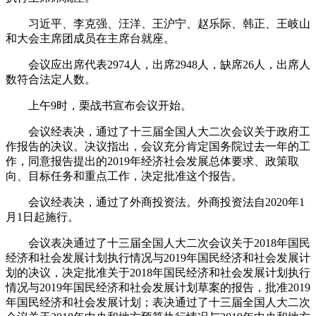
习近平、李克强、汪洋、王沪宁、赵乐际、韩正、王岐山
和大会主席团成员在主席台就座。
会议应出席代表2974人，出席2948人，缺席26人，出席人
数符合法定人数。
上午9时，栗战书宣布会议开始。
会议经表决，通过了十三届全国人大二次会议关于政府工
作报告的决议。决议指出，会议充分肯定国务院过去一年的工
作，同意报告提出的2019年经济社会发展总体要求、政策取
向、目标任务和重点工作，决定批准这个报告。
会议经表决，通过了外商投资法。外商投资法自2020年1
月1日起施行。
会议表决通过了十三届全国人大二次会议关于2018年国民
经济和社会发展计划执行情况与2019年国民经济和社会发展计
划的决议，决定批准关于2018年国民经济和社会发展计划执行
情况与2019年国民经济和社会发展计划草案的报告，批准2019
年国民经济和社会发展计划；表决通过了十三届全国人大二次