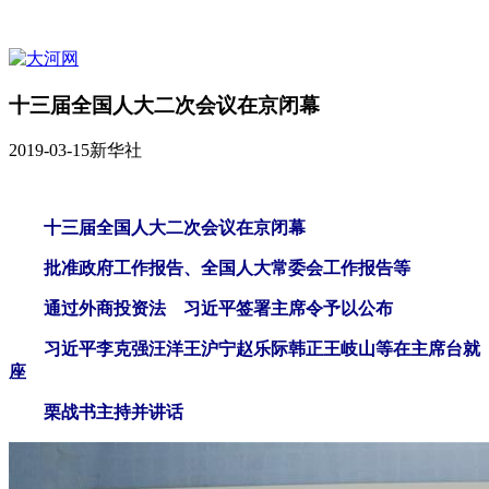
十三届全国人大二次会议在京闭幕
2019-03-15
新华社
十三届全国人大二次会议在京闭幕
批准政府工作报告、全国人大常委会工作报告等
通过外商投资法 习近平签署主席令予以公布
习近平李克强汪洋王沪宁赵乐际韩正王岐山等在主席台就
座
栗战书主持并讲话