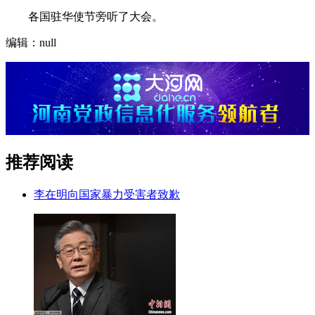
各国驻华使节旁听了大会。
编辑：null
推荐阅读
李在明向国家暴力受害者致歉