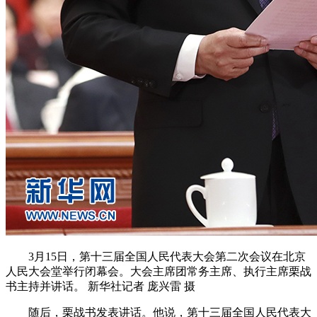
3月15日，第十三届全国人民代表大会第二次会议在北京
人民大会堂举行闭幕会。大会主席团常务主席、执行主席栗战
书主持并讲话。 新华社记者 庞兴雷 摄
随后，栗战书发表讲话。他说，第十三届全国人民代表大