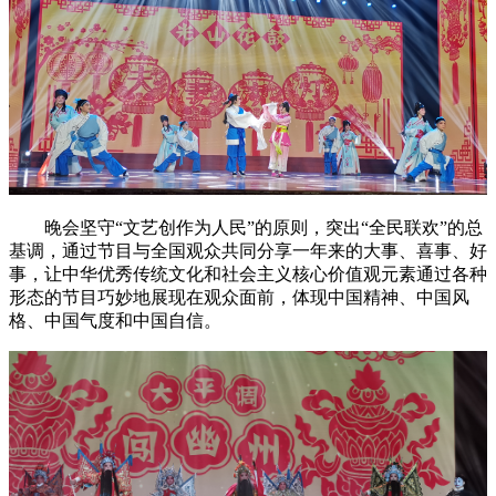
晚会坚守“文艺创作为人民”的原则，突出“全民联欢”的总
基调，通过节目与全国观众共同分享一年来的大事、喜事、好
事，让中华优秀传统文化和社会主义核心价值观元素通过各种
形态的节目巧妙地展现在观众面前，体现中国精神、中国风
格、中国气度和中国自信。