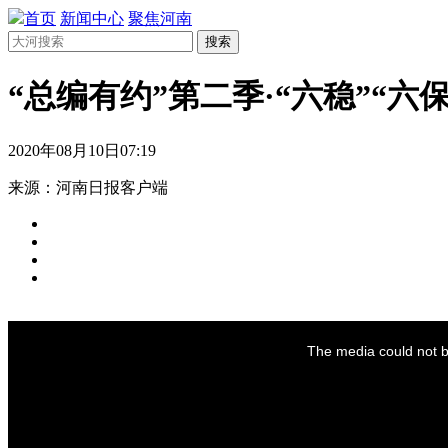
首页
新闻中心
聚焦河南
搜索
“总编有约”第二季·“六稳”“
2020年08月10日07:19
来源：河南日报客户端