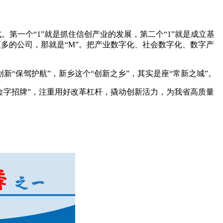
。第一个“1”就是抓住信创产业的发展，第二个“1”就是成立基
多的公司，那就是“M”。把产业数字化、社会数字化、数字产
“保驾护航”，新乡这个“创新之乡”，其实是座“常新之城”。
“金字招牌”，注重用好改革杠杆，撬动创新活力，为我省高质量