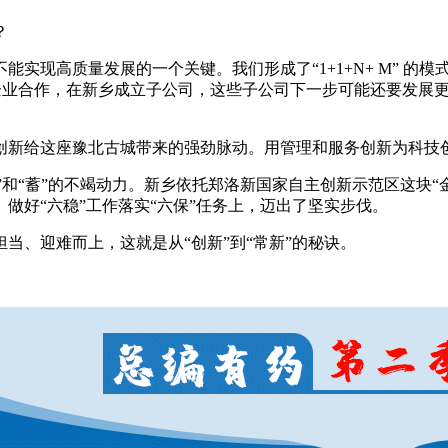
？
高质量发展的一个关键。我们形成了“1+1+N+ M” 的模式
企业合作，在新乡成立子公司，这些子公司下一步可能还要发展更
新给这座豫北古城带来的强劲脉动。用管理和服务创新为科技创新
”和“蓄”的不竭动力。新乡依托郑洛新国家自主创新示范区这块
做好“六稳”工作落实“六保”任务上，迈出了坚实步伐。
、迎难而上，这就是从“创新”到“常新”的秘诀。