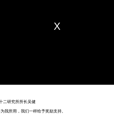
十二研究所所长吴健
为我所用，我们一样给予奖励支持。