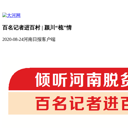
百名记者进百村 | 颍川“梳”情
2020-08-24
河南日报客户端