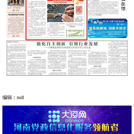
编辑：null