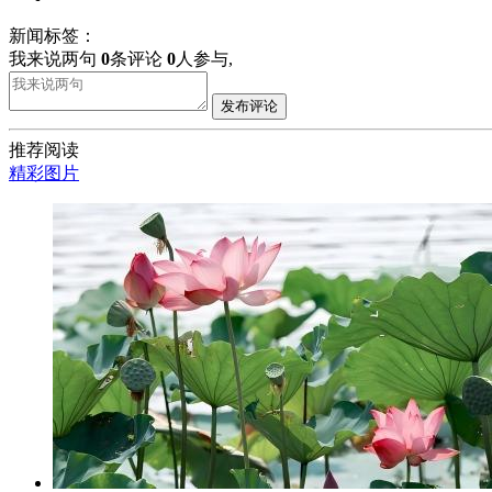
新闻标签：
我来说两句
0
条评论
0
人参与,
发布评论
推荐阅读