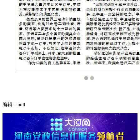
编辑：null