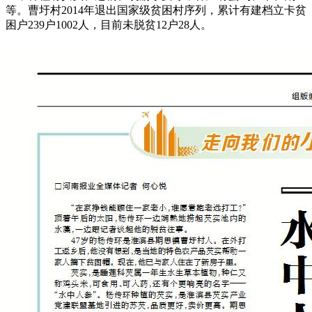
等。曹圩村2014年退出国家级贫困村序列，累计有建档立卡贫
困户239户1002人，目前未脱贫12户28人。