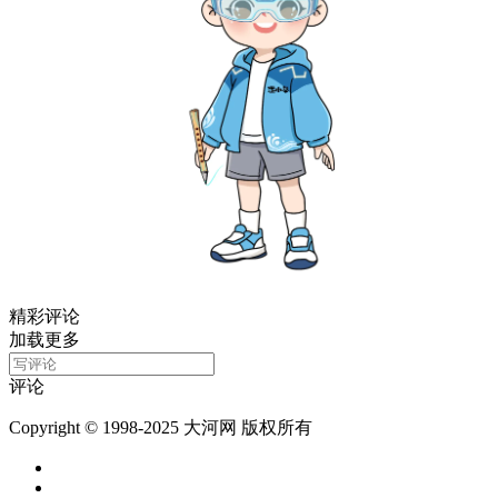
精彩评论
加载更多
评论
Copyright © 1998-2025 大河网 版权所有