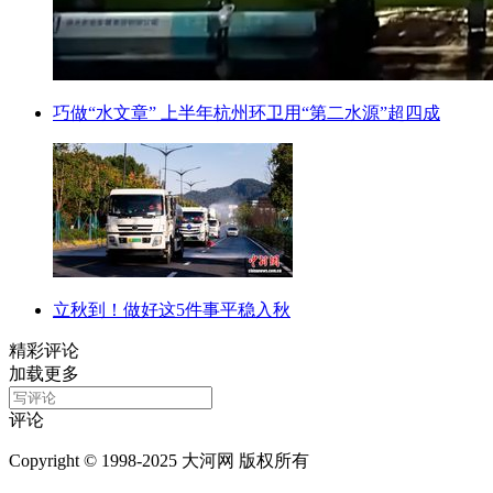
巧做“水文章” 上半年杭州环卫用“第二水源”超四成
立秋到！做好这5件事平稳入秋
精彩评论
加载更多
评论
Copyright © 1998-2025 大河网 版权所有