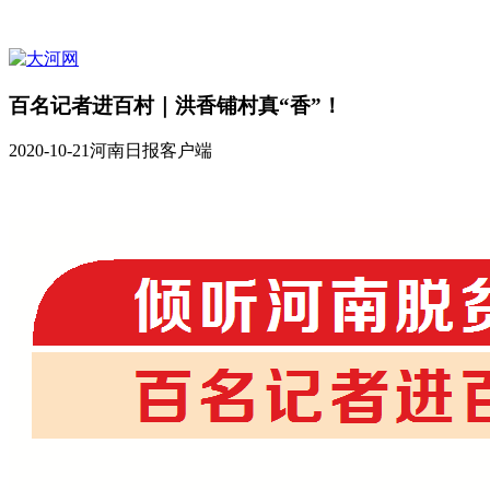
百名记者进百村｜洪香铺村真“香”！
2020-10-21
河南日报客户端