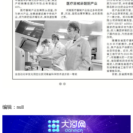
编辑：null