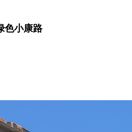
绿色小康路