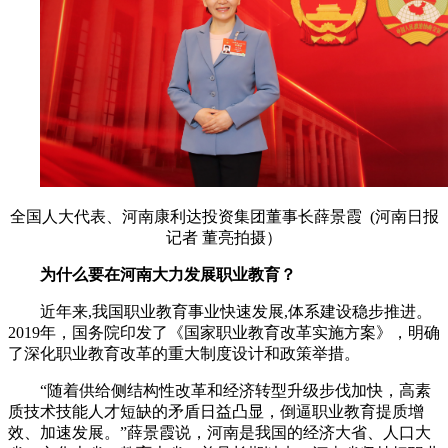
全国人大代表、河南康利达投资集团董事长薛景霞 (河南日报
记者 董亮拍摄）
为什么要在河南大力发展职业教育？
近年来,我国职业教育事业快速发展,体系建设稳步推进。
2019年，国务院印发了《国家职业教育改革实施方案》，明确
了深化职业教育改革的重大制度设计和政策举措。
“随着供给侧结构性改革和经济转型升级步伐加快，高素
质技术技能人才短缺的矛盾日益凸显，倒逼职业教育提质增
效、加速发展。”薛景霞说，河南是我国的经济大省、人口大