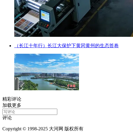
（长江十年行）长江大保护下黄冈黄州的生态答卷
精彩评论
加载更多
评论
Copyright © 1998-2025 大河网 版权所有