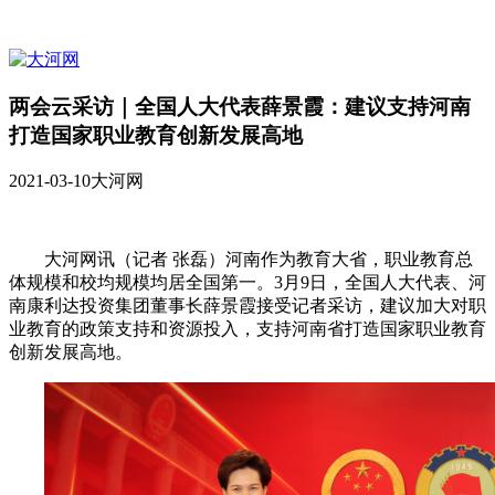
两会云采访｜全国人大代表薛景霞：建议支持河南
打造国家职业教育创新发展高地
2021-03-10
大河网
大河网讯（记者 张磊）河南作为教育大省，职业教育总
体规模和校均规模均居全国第一。3月9日，全国人大代表、河
南康利达投资集团董事长薛景霞接受记者采访，建议加大对职
业教育的政策支持和资源投入，支持河南省打造国家职业教育
创新发展高地。