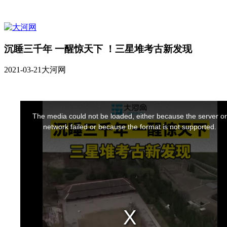
沉睡三千年 一醒惊天下 ！三星堆考古新发现
2021-03-21
大河网