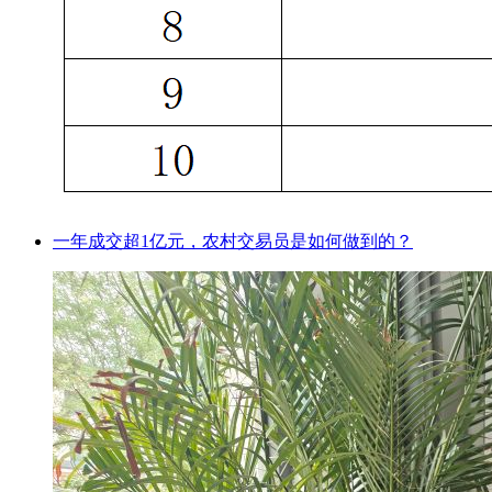
一年成交超1亿元，农村交易员是如何做到的？