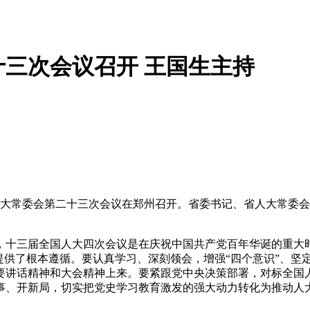
三次会议召开 王国生主持
大常委会第二十三次会议在郑州召开。省委书记、省人大常委会
三届全国人大四次会议是在庆祝中国共产党百年华诞的重大时
供了根本遵循。要认真学习、深刻领会，增强“四个意识”、坚定
要讲话精神和大会精神上来。要紧跟党中央决策部署，对标全国人
事、开新局，切实把党史学习教育激发的强大动力转化为推动人