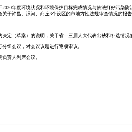
020年度环境状况和环境保护目标完成情况与依法打好污染防
关于许昌、漯河、商丘3个设区的市地方性法规审查情况的报告，
决定（草案）的说明，关于省十三届人大代表出缺和补选情况
分组会议，对会议议题进行逐项审议。
院负责人列席会议。