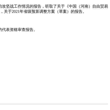
治攻坚战工作情况的报告，听取了关于《中国（河南）自由贸易
关于2021年省级预算调整方案（草案）的报告。
的代表资格审查报告。