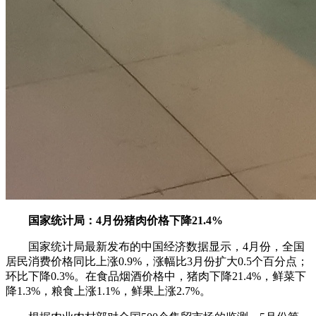
国家统计局：4月份猪肉价格下降21.4%
国家统计局最新发布的中国经济数据显示，4月份，全国
居民消费价格同比上涨0.9%，涨幅比3月份扩大0.5个百分点；
环比下降0.3%。在食品烟酒价格中，猪肉下降21.4%，鲜菜下
降1.3%，粮食上涨1.1%，鲜果上涨2.7%。