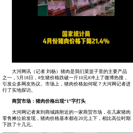
大河网讯（记者 刘杨）猪肉是我们菜篮子里的主要产品
之一，5月18日，#生猪价格跌破一斤10元#冲上了微博热搜，
引发众多网友热议。市场上，猪肉价格如何呢？大河网记者进
行了实地探访。
商贸市场：猪肉价格出现“1”字打头
大河网记者来到商城路附近的一家商贸市场，在几家猪肉
零售摊位前发现，猪肉价格基本都在20元上下，相比高位时期
下跌了十几元。