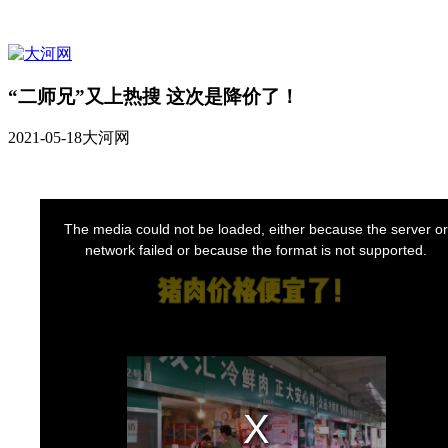
“二师兄”又上热搜 这次是降价了！
2021-05-18
大河网