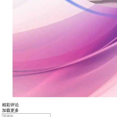
精彩评论
加载更多