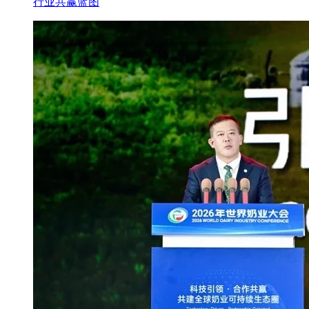
行业共赢蓝图