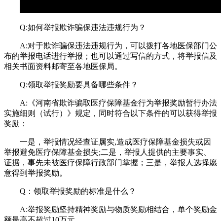
Q:如何举报欺诈骗保违法违规行为？
A:对于欺诈骗保违法违规行为，可以拨打各地医保部门公
布的举报电话进行举报；也可以通过写信的方式，将举报信及
相关书面资料邮寄至各地医保局。
Q:领取举报奖励要具备哪些条件？
A:《河南省欺诈骗取医疗保障基金行为举报奖励暂行办法
实施细则（试行）》规定，同时符合以下条件的可以获得举报
奖励：
一是，举报情况经查证属实,造成医疗保障基金损失或因
举报避免医疗保障基金损失;二是，举报人提供的主要事实、
证据，事先未被医疗保障行政部门掌握；三是，举报人选择愿
意得到举报奖励。
Q：领取举报奖励的标准是什么？
A:举报奖励坚持精神奖励与物质奖励相结合，单个奖励金
额最高不超过10万元。