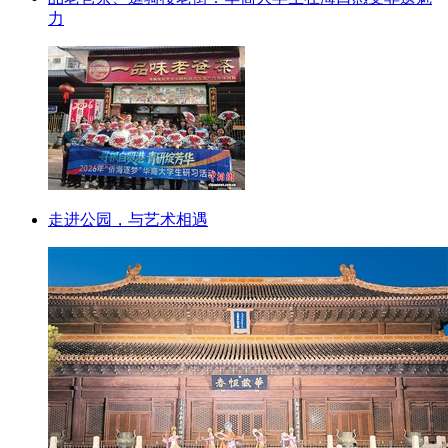
力
走进公园，与艺术相遇