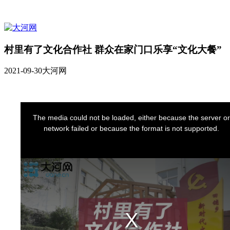
村里有了文化合作社 群众在家门口乐享“文化大餐”
2021-09-30
大河网