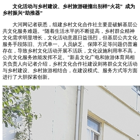
文化活动与乡村建设、乡村旅游碰撞出别样“火花” 成为
乡村振兴“助推器”
大河网记者获悉，组建乡村文化合作社主要是破解基层公
共文化服务难题。“随着生活水平的不断提高，乡村群众精神
文化需求明显增长，文化活动意愿日益强烈，但基层公共文化
服务手段陈旧、方式单一、人员缺乏、保障不足等问题仍普遍
存在，导致乡村文化活动开展不活跃，文化设施利用率不高，
公共文化服务效能发挥不足。”新县文化广电和旅游体育局相
关负责人向记者介绍，乡村文化合作社建设则将群众文化活动
与乡村建设、乡村旅游相结合，在建设模式、服务方式等方面
进行了大胆探索创新。