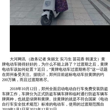
大河网讯 （政务记者 朱丽文 实习生 苗花香 韩潇文）黄
牌电动车骑得好好的，为什么不能上路了？过渡期之后，黄牌
电动车该如何处置？近日，“黄牌电动车过渡期将尽”这一话题
在郑州备受关注。据统计，郑州目前超标电动车挂黄牌的约
200万辆，而且过渡期将尽。
2018年10月12日，郑州全面启动电动自行车免费安装防盗
车牌工作，车牌分为正式防盗车辆车牌和临时通行防盗车辆车
牌两种，也就是绿牌和黄牌。挂黄牌的就是不符合国家《电动
自行车安全技术规范》标准的电动车，使用的过渡期范围自
2019年1月1日至2021年12月31日。