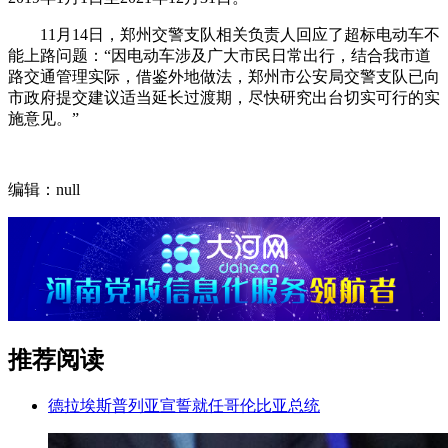
11月14日，郑州交警支队相关负责人回应了超标电动车不
能上路问题：“因电动车涉及广大市民日常出行，结合我市道
路交通管理实际，借鉴外地做法，郑州市公安局交警支队已向
市政府提交建议适当延长过渡期，尽快研究出台切实可行的实
施意见。”
编辑：null
推荐阅读
德拉埃斯普列亚宣誓就任哥伦比亚总统