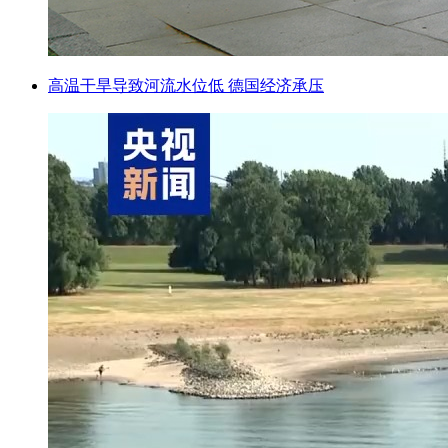
高温干旱导致河流水位低 德国经济承压