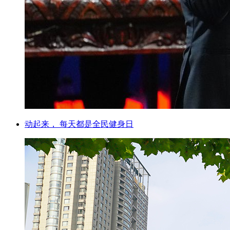
动起来， 每天都是全民健身日