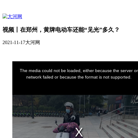
视频丨在郑州，黄牌电动车还能“见光”多久？
2021-11-17
大河网