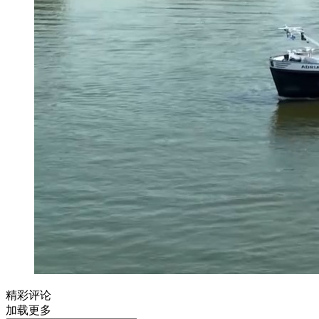
精彩评论
加载更多