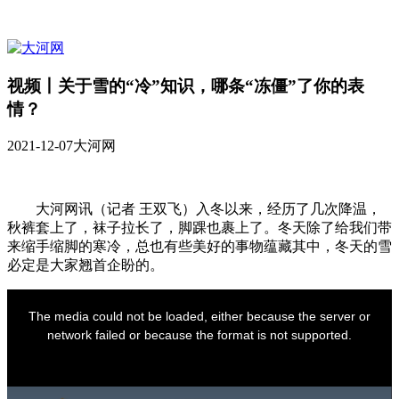
视频丨关于雪的“冷”知识，哪条“冻僵”了你的表
情？
2021-12-07
大河网
大河网讯（记者 王双飞）入冬以来，经历了几次降温，
秋裤套上了，袜子拉长了，脚踝也裹上了。冬天除了给我们带
来缩手缩脚的寒冷，总也有些美好的事物蕴藏其中，冬天的雪
必定是大家翘首企盼的。