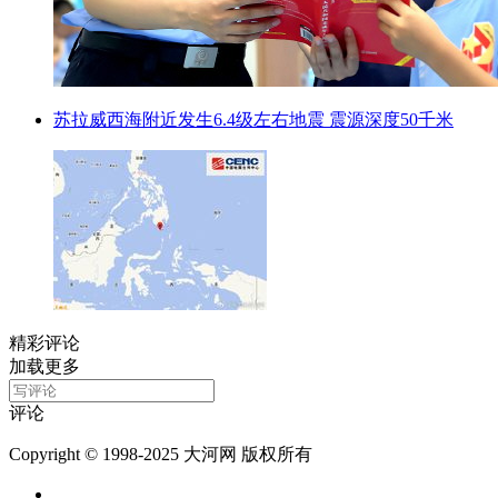
苏拉威西海附近发生6.4级左右地震 震源深度50千米
精彩评论
加载更多
评论
Copyright © 1998-2025 大河网 版权所有