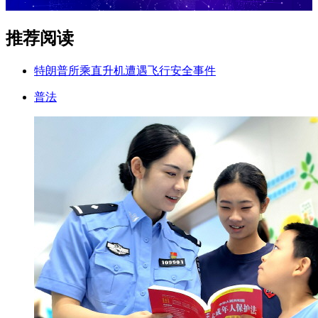
推荐阅读
特朗普所乘直升机遭遇飞行安全事件
普法