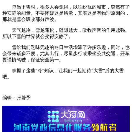
每当下雪时，很多人会觉得，以往纷扰的城市，突然有了
种安静的能量。不要怀疑这是错觉，其实这是有物理原因的，
那就是雪会吸收部分声波。
天气越冷，雪越蓬松，缝隙越大，吸收声音的作用越强。
所以下雪的世界就会变得安静了。
雪给我们乏味无趣的冬日生活增添了许多乐趣，同时，也
会带来诸多不便，尤其出行，尽量步行或乘坐公共交通，开车
要谨慎驾驶，保证安全第一。
掌握了这些“冷”知识，让我们一起期待“大雪”后的大雪
吧。
编辑：张馨予