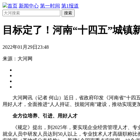
首页
新闻中心
第一时间
第1报道
搜索
目标定了！河南“十四五”城镇新
2022年01月29日23:48
来源：大河网
大河网讯（记者 何山）
近日，省政府印发《河南省“十四
用好人才，全面推进“人人持证、技能河南”建设，推动实现更
全方位培养、引进、用好人才
《规定》提出，到2025年，要实现企业经营管理人才、专业
就业人员中研发人员达到50人以上，专业技术人才高级职称比例