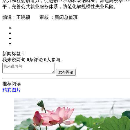
活力和社会创造力，促进创业带动和吸纳就业。聚焦高校毕业
平，完善公共就业服务体系，防范化解规模性失业风险。
编辑：王晓颖 审核 ：新闻总值班
新闻标签：
我来说两句
0
条评论
0
人参与,
发布评论
推荐阅读