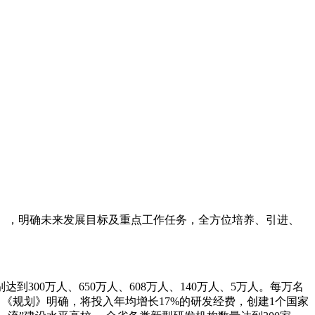
》），明确未来发展目标及重点工作任务，全方位培养、引进、
00万人、650万人、608万人、140万人、5万人。每万名
。《规划》明确，将投入年均增长17%的研发经费，创建1个国家