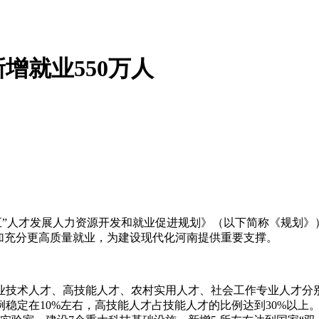
增就业550万人
五”人才发展人力资源开发和就业促进规划》（以下简称《规划
加充分更高质量就业，为建设现代化河南提供重要支撑。
技术人才、高技能人才、农村实用人才、社会工作专业人才分别达到3
稳定在10%左右，高技能人才占技能人才的比例达到30%以上