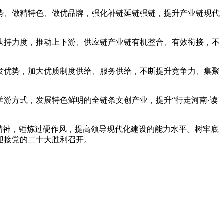
、做精特色、做优品牌，强化补链延链强链，提升产业链现代
持力度，推动上下游、供应链产业链有机整合、有效衔接，不
优势，加大优质制度供给、服务供给，不断提升竞争力、集聚
游方式，发展特色鲜明的全链条文创产业，提升“行走河南·读
精神，锤炼过硬作风，提高领导现代化建设的能力水平。树牢底
迎接党的二十大胜利召开。