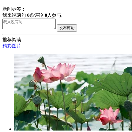
新闻标签：
我来说两句
0
条评论
0
人参与,
发布评论
推荐阅读