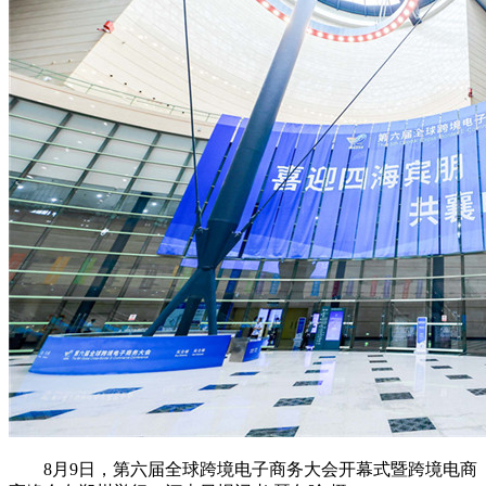
8月9日，第六届全球跨境电子商务大会开幕式暨跨境电商