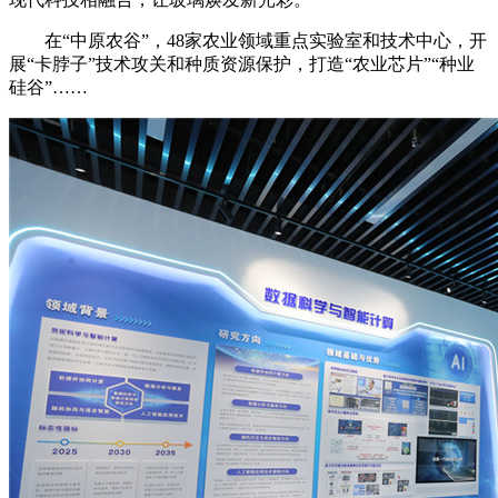
在“中原农谷”，48家农业领域重点实验室和技术中心，开
展“卡脖子”技术攻关和种质资源保护，打造“农业芯片”“种业
硅谷”……