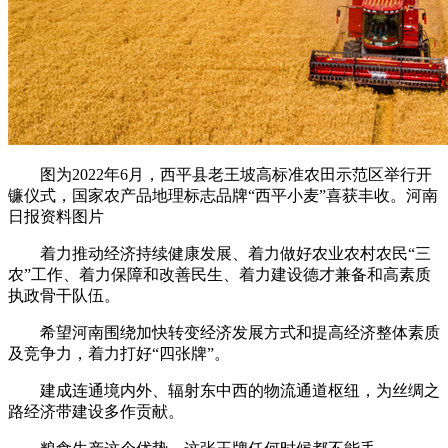
图为2022年6月，西平县老王坡高标准农田示范区举行开
镰仪式，国家农产品地理标志品牌“西平小麦”喜获丰收。河南
日报资料图片
着力推动经济持续健康发展、着力做好农业农村农民“三
农”工作、着力保障和改善民生、着力建设德才兼备和高素质
执政骨干队伍。
希望河南围绕加快转变经济发展方式和提高经济整体素质
及竞争力，着力打好“四张牌”。
建成连通境内外、辐射东中西的物流通道枢纽，为丝绸之
路经济带建设多作贡献。