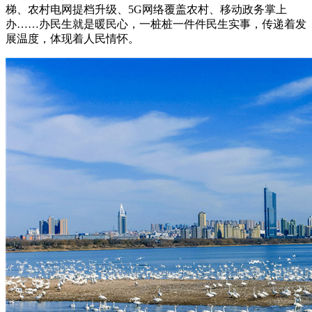
梯、农村电网提档升级、5G网络覆盖农村、移动政务掌上
办……办民生就是暖民心，一桩桩一件件民生实事，传递着发
展温度，体现着人民情怀。