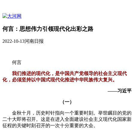
何言：思想伟力引领现代化出彩之路
2022-10-13
河南日报
何言
我们推进的现代化，是中国共产党领导的社会主义现代
化，必须坚持以中国式现代化推进中华民族伟大复兴。
——习近平
（一）
金秋十月，历史时针指向一个重要时刻。举世瞩目的党的
二十大即将召开。这是在进入全面建设社会主义现代化国家新
征程的关键时刻召开的一次十分重要的大会。