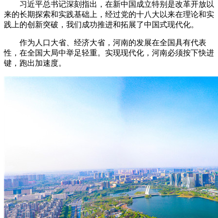
习近平总书记深刻指出，在新中国成立特别是改革开放以
来的长期探索和实践基础上，经过党的十八大以来在理论和实
践上的创新突破，我们成功推进和拓展了中国式现代化。
作为人口大省、经济大省，河南的发展在全国具有代表
性，在全国大局中举足轻重。实现现代化，河南必须按下快进
键，跑出加速度。