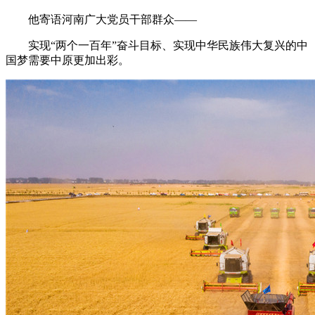
他寄语河南广大党员干部群众——
实现“两个一百年”奋斗目标、实现中华民族伟大复兴的中
国梦需要中原更加出彩。