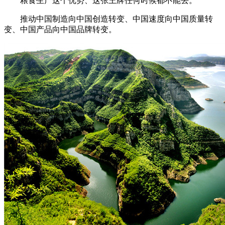
粮食生产这个优势、这张王牌任何时候都不能丢。
推动中国制造向中国创造转变、中国速度向中国质量转
变、中国产品向中国品牌转变。