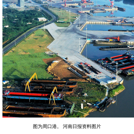
图为周口港。 河南日报资料图片