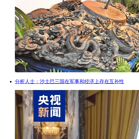
分析人士：沙土巴三国在军事和经济上存在互补性