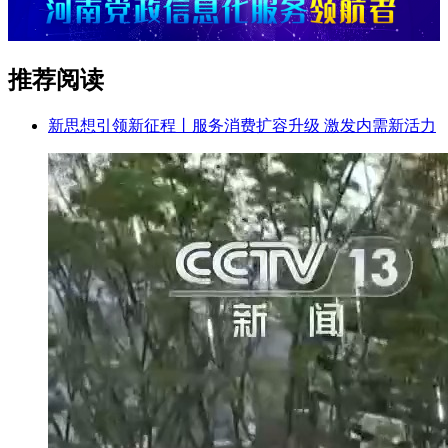
推荐阅读
新思想引领新征程丨服务消费扩容升级 激发内需新活力