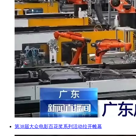
第38届大众电影百花奖系列活动拉开帷幕