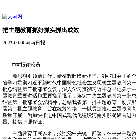
把主题教育抓好抓实抓出成效
2023-09-08
河南日报
□本报评论员
新思想引领新时代，新征程呼唤新担当。9月7日召开的全
省学习贯彻习近平新时代中国特色社会主义思想主题教育第一
批总结暨第二批部署会议，深入学习贯彻习近平总书记关于主
题教育重要讲话和重要指示批示，落实中央主题教育第一批总
结暨第二批部署会议精神，总结我省第一批主题教育，动员部
署第二批主题教育，旨在统筹衔接、一以贯之推动主题教育高
质量开展，为加快推进中国式现代化建设河南实践凝聚奋进力
量、提供坚强保证。
主题教育开展以来，按照党中央统一部署，在中央主题教