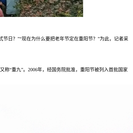
式节日？”“现在为什么要把老年节定在重阳节？”
为此，记者采
又称“重九”。2006年，经国务院批准，重阳节被列入首批国家