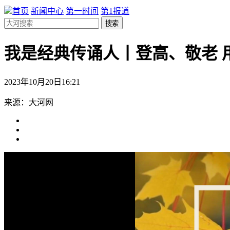
首页
新闻中心
第一时间
第1报道
搜索
我是经典传诵人丨登高、敬老 
2023年10月20日16:21
来源：大河网