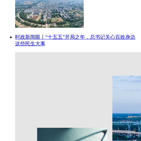
时政新闻眼丨“十五五”开局之年，总书记关心百姓身边
这些民生大事