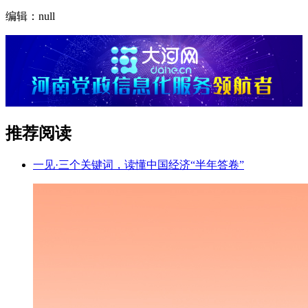
编辑：null
推荐阅读
一见·三个关键词，读懂中国经济“半年答卷”