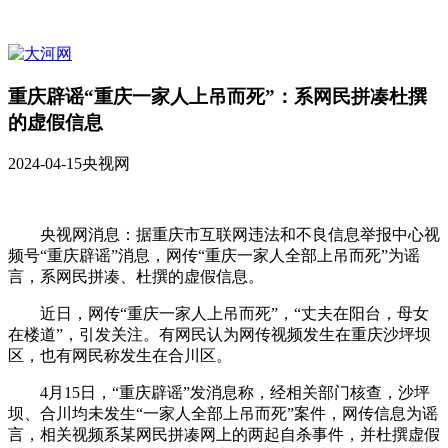
重庆辟谣“重庆一家人上吊而死”：系网民拼凑杜撰
的虚假信息
2024-04-15
央视网
央视网消息：据重庆市互联网违法和不良信息举报中心视
频号“重庆辟谣”消息，网传“重庆一家人全部上吊而死”为谣
言，系网民拼凑、杜撰的虚假信息。
近日，网传“重庆一家人上吊而死”，“丈夫在阳台，母女
在楼道”，引发关注。有网民认为网传视频发生在重庆沙坪坝
区，也有网民称发生在合川区。
4月15日，“重庆辟谣”发消息称，经相关部门核查，沙坪
坝、合川均未发生“一家人全部上吊而死”案件，网传信息为谣
言，相关视频系某网民拼凑网上的两起自杀事件，并杜撰虚假