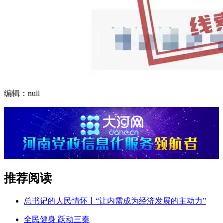
编辑：null
推荐阅读
总书记的人民情怀丨“让内需成为经济发展的主动力”
全民健身 跃动三秦