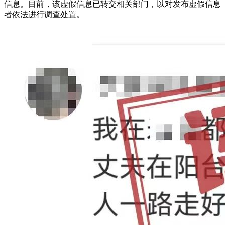
信息。目前，该虚假信息已转交相关部门，以对发布虚假信息
者依法进行调查处置。