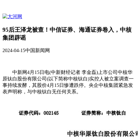
95后王泽龙被查！中信证券、海通证券卷入，中核
集团辟谣
2024-04-15
中国新闻网
中新网4月15日电(中新财经记者 李金磊)上市公司中核华
原钛白股份有限公司(以下简称中核钛白)实控人被立案调查一
事持续发酵，其股价4月15日惨遭跌停。央企中核集团紧急发
表声明称，与中核钛白无任何关系。