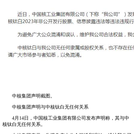
中核集团声明截图。
中核集团声明与中核钛白无任何关系
4月14日，中国核工业集团有限公司发布声明称，其与中
核钛白无任何关系。