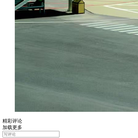
精彩评论
加载更多