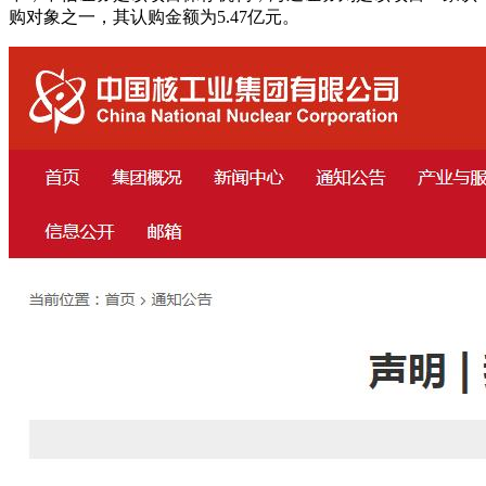
购对象之一，其认购金额为5.47亿元。