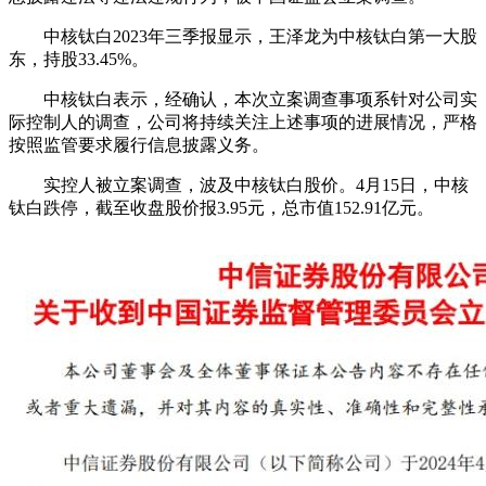
中核钛白2023年三季报显示，王泽龙为中核钛白第一大股
东，持股33.45%。
中核钛白表示，经确认，本次立案调查事项系针对公司实
际控制人的调查，公司将持续关注上述事项的进展情况，严格
按照监管要求履行信息披露义务。
实控人被立案调查，波及中核钛白股价。4月15日，中核
钛白跌停，截至收盘股价报3.95元，总市值152.91亿元。