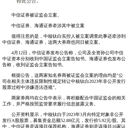
中信证券被证监会立案。
中信证券、海通证券牵涉其中被立案
值得注意的是，中核钛白实控人被立案调查此事还牵涉到
中信证券、海通证券，这两大券商也同日被立案。
4月12日，中信证券发布公告称，公司及全资孙公司中信
中证资本分别收到中国证监会立案告知书。海通证券也发布公
告称，收到证监会立案告知书。
根据公告，这两家知名券商被证监会立案的理由均是“公
司在相关主体违反限制性规定转让中核钛白2023年非公开发行
股票过程中涉嫌违法违规”。
两家券商均在公告中表示，将积极配合中国证监会的相关
工作，并严格按照监管要求履行信息披露义务。
公开资料显示，中核钛白于2023年3月向特定对象非公开
发行A股股票，募集资金总额52.88亿元，发行价5.92元/股。其
中，中信证券是该项目保荐机构，海通证券则是该项目16家认