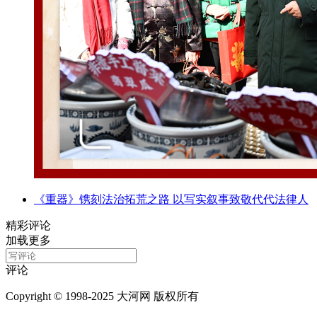
《重器》镌刻法治拓荒之路 以写实叙事致敬代代法律人
精彩评论
加载更多
评论
Copyright © 1998-2025 大河网 版权所有