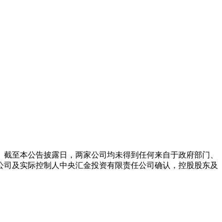
组。截至本公告披露日，两家公司均未得到任何来自于政府部门、
公司及实际控制人中央汇金投资有限责任公司确认，控股股东及