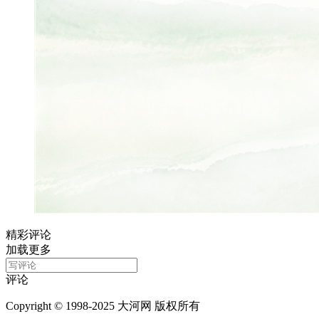
精彩评论
加载更多
评论
Copyright © 1998-2025 大河网 版权所有