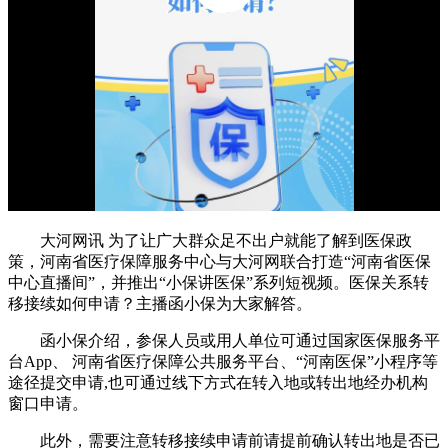
大河网讯 为了让广大群众足不出户就能了解到医保政
策，河南省医疗保障服务中心与大河网联合打造“河南省医保
中心直播间”，并推出“小保讲医保”系列短视频。医保关系转
移接续如何申请？主播函小保为大家解答。
函小保介绍，参保人员或用人单位可通过国家医保服务平
台App、 河南省医疗保障公共服务平台、“河南医保”小程序等
途径提交申请,也可通过线下方式在转入地或转出地经办机构
窗口申请。
此外，需要注意转移接续申请前请提前确认转出地是否已