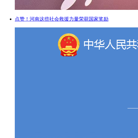
点赞！河南这些社会救援力量荣获国家奖励