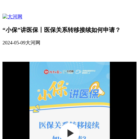
“小保”讲医保丨医保关系转移接续如何申请？
2024-05-09
大河网