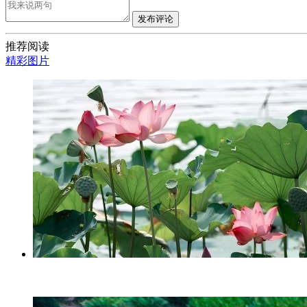
发布评论
推荐阅读