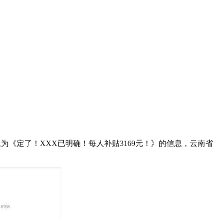
《定了！XXX已明确！每人补贴3169元！》的信息，云南省