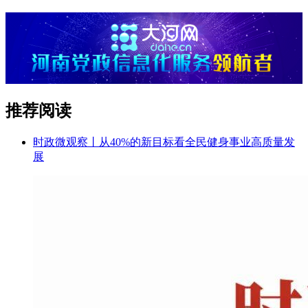
推荐阅读
时政微观察丨从40%的新目标看全民健身事业高质量发
展