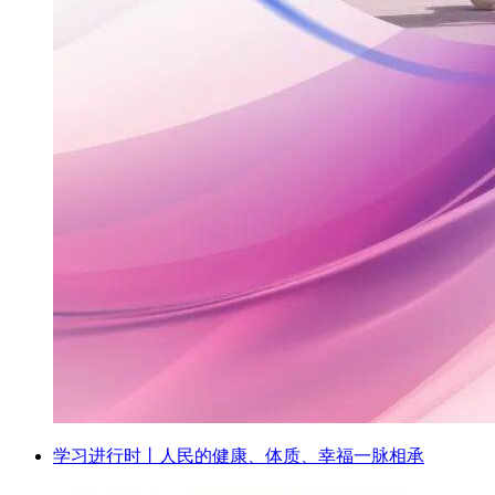
学习进行时丨人民的健康、体质、幸福一脉相承