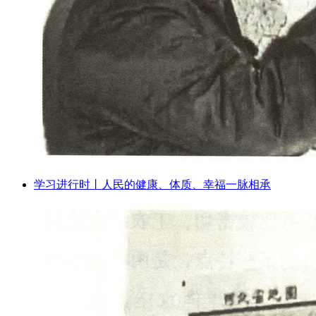
学习进行时丨人民的健康、体质、幸福一脉相承