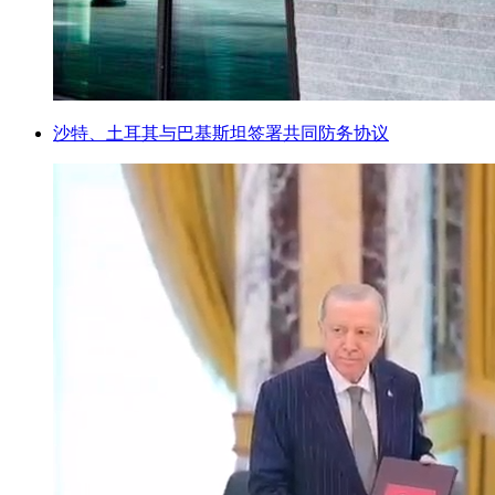
沙特、土耳其与巴基斯坦签署共同防务协议