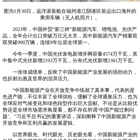
图为1月30日，远洋滚装船在福州港江阴港区装运出口海外的
乘用车辆（无人机照片）。
2023年，中国外贸“新三样”新能源汽车、锂电池、光伏产
品，全年合计出口突破万亿元大关，其中新能源汽车产销量双
双突破900万辆，连续9年位居全球第一。
今年一季度，中国光伏发电新增并网容量4574万千瓦，其
中集中式光伏新增2193万千瓦，分布式光伏新增2381万千瓦。
一张张成绩单，反映了中国新能源产业发展的强劲动力，
也折射出惠及世界的澎湃活力。
“中国新能源产业在开放竞争中练就了真本事，代表的是
先进产能，不仅丰富了全球供给，缓解了全球通胀压力，也为
全球应对气候变化和绿色转型作出巨大贡献。不论是从比较优
势还是全球市场需求角度看，都不存在所谓‘中国产能过剩问
题’。”习近平总书记的重要讲话，深刻阐释了中国新能源产业
开放竞争和互利共赢的发展逻辑。
以世界眼光、时代眼光、历史眼光看，中国新能源产业的