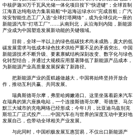
中核萨迦30万千瓦风光储一体化项目按下“快进键”；全球首制
江海直达纯电动力集装箱船“中远海运绿水01”完成首航；广汽
埃安智能生态工厂入选“全球灯塔网络”，成为全球仅此一座的
新能源汽车“灯塔工厂”……从南到北，从沿海到内陆，新能源
产业成为中国塑造发展新动能的关键领域。
目前，全球一半以上的绿色低碳技术尚未成熟，庞大的低
碳发展需求与低成本绿色技术供给严重不足的矛盾突出。中国
新能源技术不断升级、要素禀赋结构深刻改变、数字化与绿色
化转型结合，并通过大规模应用显著降低了新能源产品成本，
为新能源产业高质量发展探索了新路径。
把新能源产业的蛋糕越做越大，中国将始终坚持开放合
作，推动互利共赢、共同发展。
瑞典斯德哥尔摩，弗里哈姆嫩港口。这里坐落着蔚来汽车
在瑞典的第六座换电站，一个连接斯德哥尔摩、哥德堡、马尔
默三大城市的充电网络已经形成；今年1月，比亚迪乌兹别克
斯坦工厂正式投产……中国汽车在与世界的深度互动中更好地
发展自己，也带动全球相关产业发展。
与此同时，中国积极发展互惠贸易，不仅出口新能源产