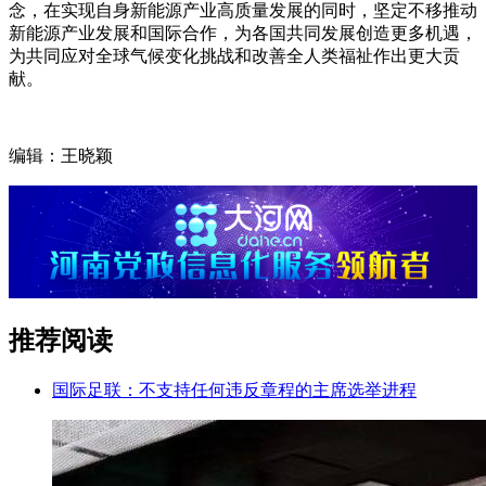
念，在实现自身新能源产业高质量发展的同时，坚定不移推动
新能源产业发展和国际合作，为各国共同发展创造更多机遇，
为共同应对全球气候变化挑战和改善全人类福祉作出更大贡
献。
编辑：王晓颖
推荐阅读
国际足联：不支持任何违反章程的主席选举进程