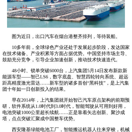
图为近日，出口汽车在烟台港整齐排列，等待装船。
10多年前，全球绿色产业还处于发展起步阶段，发达国家
在技术储备、产业积累等方面占据优势。中国坚持市场主导、
鼓励充分竞争，引导企业加速创新，推动技术快速迭代。
48小时、锁单突破6000台，上汽集团5月14日发布新款新
能源车型——智己LS6，数字底盘、智慧四轮转向系统、超远
距高精度激光雷达……新车型的诸多首创“黑科技”，是上汽集
团十年如一日创新投入的结果。
早在2014年，上汽集团就开始智己汽车原点架构的前期预
研，软件系统从1.0时代到3.0时代，智能驾驶从可用到好用，
电池突破1000公里超长续航……正是靠着矢志创新、聚沙成
塔，点点突破汇聚成中国整车优势。
西安隆基绿能电池工厂，智能搬运机器人往来穿梭，机械