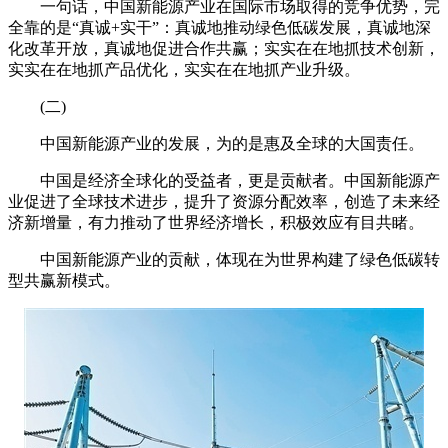
一句话，中国新能源产业在国际市场取得的竞争优势，完
全靠的是“真诚+实干”：真诚地推动绿色低碳发展，真诚地深
化改革开放，真诚地促进合作共赢；实实在在地抓技术创新，
实实在在地抓产品优化，实实在在地抓产业升级。
(二)
中国新能源产业的发展，为的是惠及全球的大国责任。
中国是经济全球化的受益者，更是贡献者。中国新能源产
业促进了全球技术进步，提升了资源分配效率，创造了未来经
济新增量，有力推动了世界经济增长，积极效应有目共睹。
中国新能源产业的贡献，体现在为世界构建了绿色低碳转
型共赢新模式。