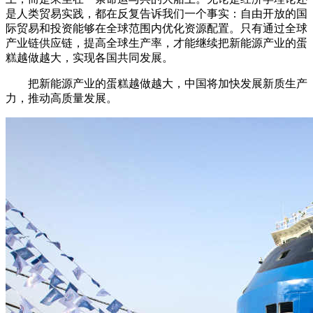
是人类贸易实践，都在反复告诉我们一个事实：自由开放的国
际贸易和投资能够在全球范围内优化资源配置。只有通过全球
产业链供应链，提高全球生产率，才能继续把新能源产业的蛋
糕越做越大，实现各国共同发展。
把新能源产业的蛋糕越做越大，中国将加快发展新质生产
力，推动高质量发展。