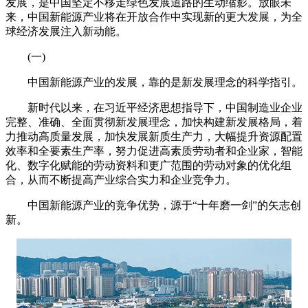
发展，是中国坚定不移走绿色发展道路的生动缩影。放眼未
来，中国新能源产业将在开放合作中实现新的更大发展，为全
球经济发展注入新动能。
(一)
中国新能源产业的发展，靠的是新发展理念的科学指引。
新时代以来，在习近平经济思想指导下，中国制造业企业
完整、准确、全面贯彻新发展理念，加快构建新发展格局，着
力推动高质量发展，加快发展新质生产力，大幅提升资源配置
效率和全要素生产率，努力促进高素质劳动者和企业家，智能
化、数字化赋能的劳动资料和更广范围的劳动对象的优化组
合，从而不断提高产业综合实力和企业竞争力。
中国新能源产业的竞争优势，源于“十年磨一剑”的矢志创
新。