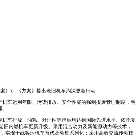
案》)。《方案》提出老旧机车淘汰更新行动。
机车运用年限、污染排放、安全性能的强制报废管理制度，明
理。
机车排放、油耗、舒适性等指标均达到国际先进水平。依托复
老旧内燃机车更新升级。采用混合动力及新能源动力等技术，
用，实现干线客运机车替代及动集系列化；采用高效交流传动技