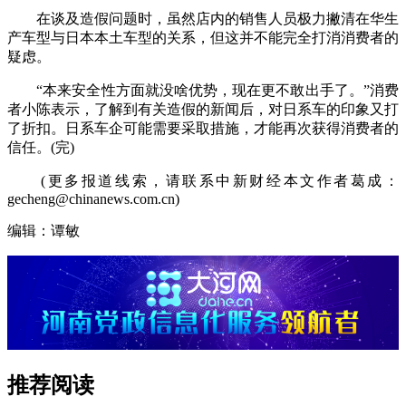
在谈及造假问题时，虽然店内的销售人员极力撇清在华生
产车型与日本本土车型的关系，但这并不能完全打消消费者的
疑虑。
“本来安全性方面就没啥优势，现在更不敢出手了。”消费
者小陈表示，了解到有关造假的新闻后，对日系车的印象又打
了折扣。日系车企可能需要采取措施，才能再次获得消费者的
信任。(完)
(更多报道线索，请联系中新财经本文作者葛成：
gecheng@chinanews.com.cn)
编辑：谭敏
推荐阅读