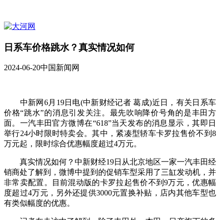
日系车价格跳水？真实情况如何
2024-06-20
中国新闻网
中新网6月19日电(中新财经记者 葛成)近日，有关日系车
价格“跳水”的消息引发关注。最先吹响降价号角的是丰田方
面。一汽丰田官方微博在“618”当天发布的消息显示，其即日
举行24小时限时特卖会。其中，紧凑型轿车卡罗拉售价不到8
万元起，限时综合优惠幅度超过4万元。
真实情况如何？中新财经19日从北京地区一家一汽丰田经
销商处了解到，微博中提到的促销车型采用了三缸发动机，并
非常卖配置。目前混动版的卡罗拉起售价不到9万元，优惠幅
度超过4万元，另外还提供3000元置换补贴，店内其他车型也
有类似幅度的优惠。